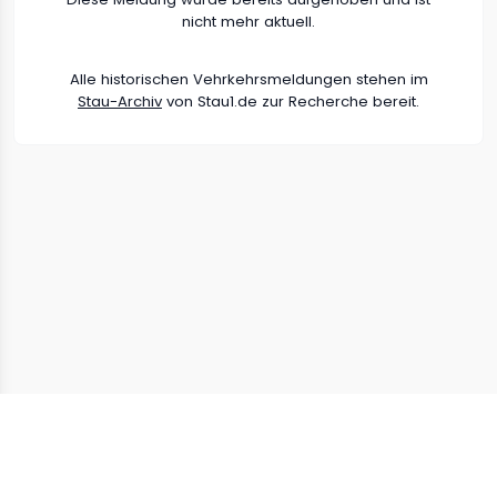
nicht mehr aktuell.
Alle historischen Vehrkehrsmeldungen stehen im
Stau-Archiv
von Stau1.de zur Recherche bereit.