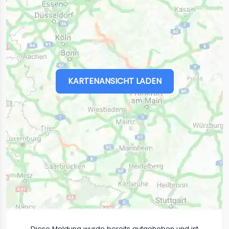
KARTENANSICHT LADEN
Diese Meldung wurde bereits aufgehoben und ist