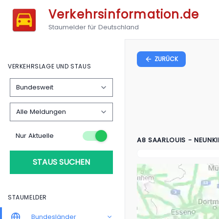
Verkehrsinformation.de
Staumelder für Deutschland
ZURÜCK
VERKEHRSLAGE UND STAUS
Nur Aktuelle
A8 SAARLOUIS - NEUNK
STAUS SUCHEN
STAUMELDER
Bundesländer