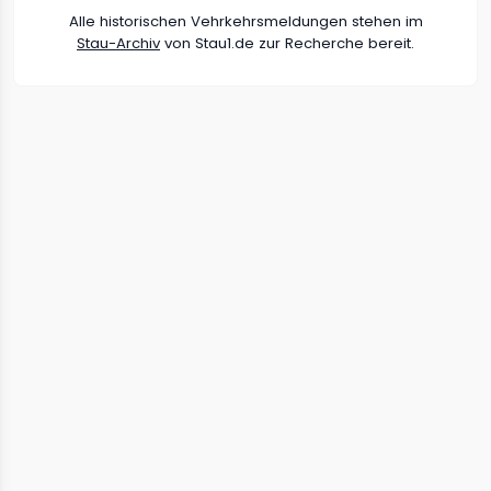
Alle historischen Vehrkehrsmeldungen stehen im
Stau-Archiv
von Stau1.de zur Recherche bereit.