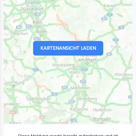
KARTENANSICHT LADEN
Diese Meldung wurde bereits aufgehoben und ist