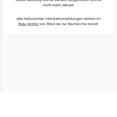
nicht mehr aktuell.
Alle historischen Vehrkehrsmeldungen stehen im
Stau-Archiv
von Stau1.de zur Recherche bereit.