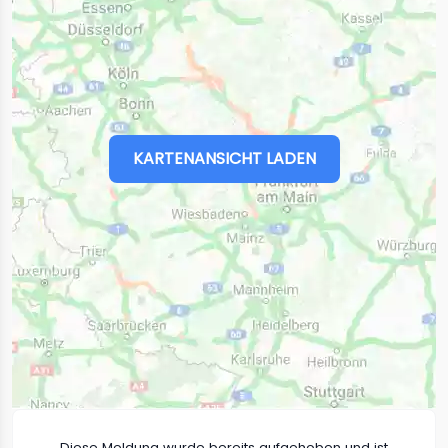
KARTENANSICHT LADEN
Diese Meldung wurde bereits aufgehoben und ist