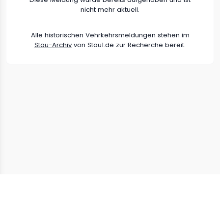
nicht mehr aktuell.
Alle historischen Vehrkehrsmeldungen stehen im
Stau-Archiv
von Stau1.de zur Recherche bereit.