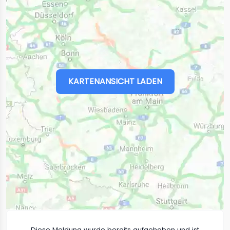
KARTENANSICHT LADEN
Diese Meldung wurde bereits aufgehoben und ist