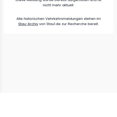
nicht mehr aktuell.
Alle historischen Vehrkehrsmeldungen stehen im
Stau-Archiv
von Stau1.de zur Recherche bereit.