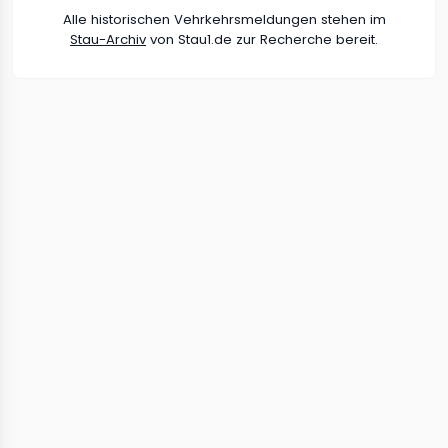
Alle historischen Vehrkehrsmeldungen stehen im
Stau-Archiv
von Stau1.de zur Recherche bereit.