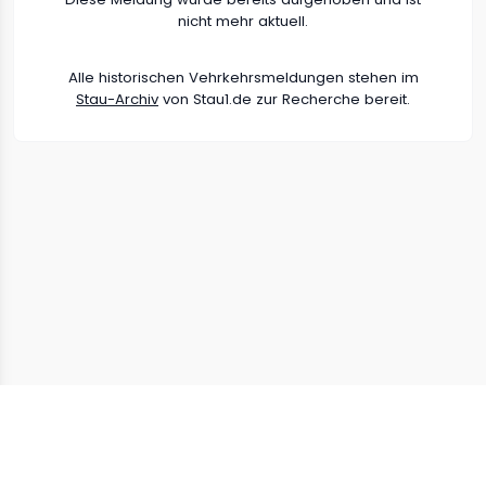
nicht mehr aktuell.
Alle historischen Vehrkehrsmeldungen stehen im
Stau-Archiv
von Stau1.de zur Recherche bereit.