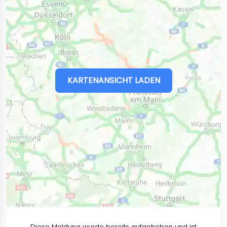
KARTENANSICHT LADEN
Diese Meldung wurde bereits aufgehoben und ist