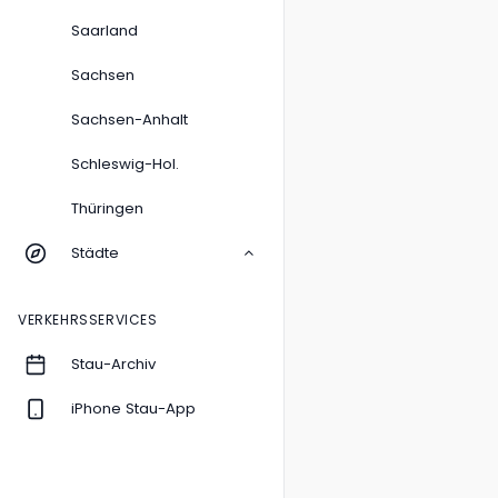
Saarland
Sachsen
Sachsen-Anhalt
Schleswig-Hol.
Thüringen
Städte
VERKEHRSSERVICES
Stau-Archiv
iPhone Stau-App