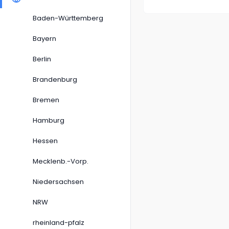
Baden-Württemberg
Bayern
Berlin
Brandenburg
Bremen
Hamburg
Hessen
Mecklenb.-Vorp.
Niedersachsen
NRW
rheinland-pfalz