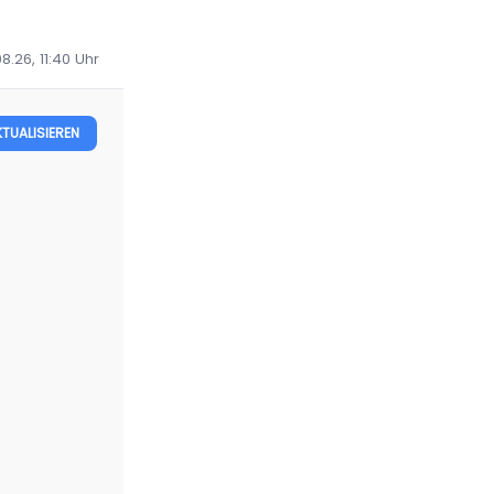
8.26, 11:40
Uhr
KTUALISIEREN