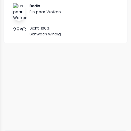
Berlin
Ein paar Wolken
Sicht:
100%
28
°C
Schwach windig