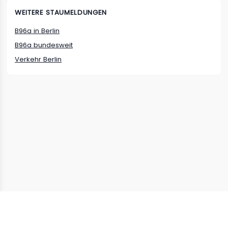
WEITERE STAUMELDUNGEN
B96a
in
Berlin
B96a
bundesweit
Verkehr
Berlin