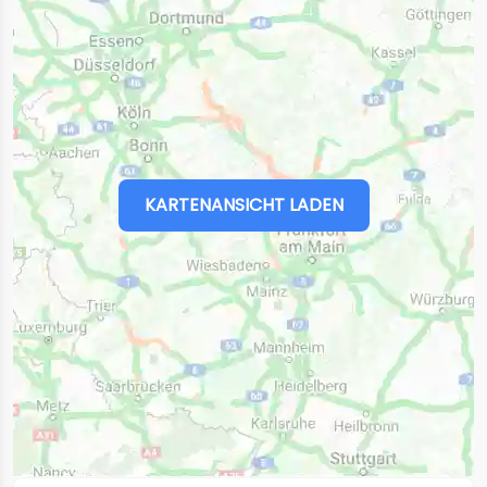
KARTENANSICHT LADEN