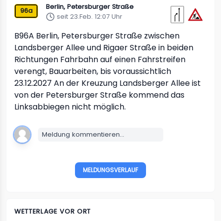
Berlin, Petersburger Straße
96a
seit 23.Feb. 12:07 Uhr
B96A
Berlin, Petersburger Straße
zwischen
Landsberger Allee und Rigaer Straße in beiden
Richtungen
Fahrbahn auf einen Fahrstreifen
verengt, Bauarbeiten, bis voraussichtlich
23.12.2027 An der Kreuzung Landsberger Allee ist
von der Petersburger Straße kommend das
Linksabbiegen nicht möglich.
Meldung kommentieren...
MELDUNGSVERLAUF
WETTERLAGE VOR ORT