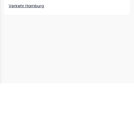
Verkehr
Hamburg