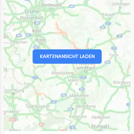
KARTENANSICHT LADEN