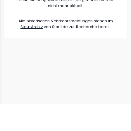
nicht mehr aktuell.
Alle historischen Vehrkehrsmeldungen stehen im
Stau-Archiv
von Stau1.de zur Recherche bereit.