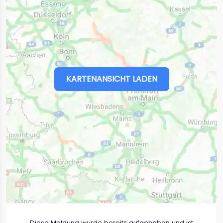
KARTENANSICHT LADEN
Diese Meldung wurde bereits aufgehoben und ist