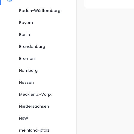
Baden-Württemberg
Bayern
Berlin
Brandenburg
Bremen
Hamburg
Hessen
Mecklenb.-Vorp.
Niedersachsen
NRW
rheinland-pfalz