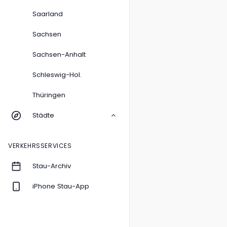
Saarland
Sachsen
Sachsen-Anhalt
Schleswig-Hol.
Thüringen
Städte
VERKEHRSSERVICES
Stau-Archiv
iPhone Stau-App