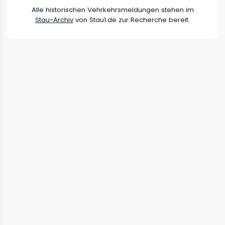
Alle historischen Vehrkehrsmeldungen stehen im
Stau-Archiv
von Stau1.de zur Recherche bereit.