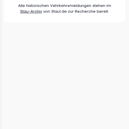
Alle historischen Vehrkehrsmeldungen stehen im
Stau-Archiv
von Stau1.de zur Recherche bereit.