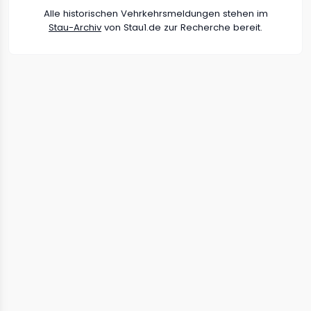
Alle historischen Vehrkehrsmeldungen stehen im
Stau-Archiv
von Stau1.de zur Recherche bereit.