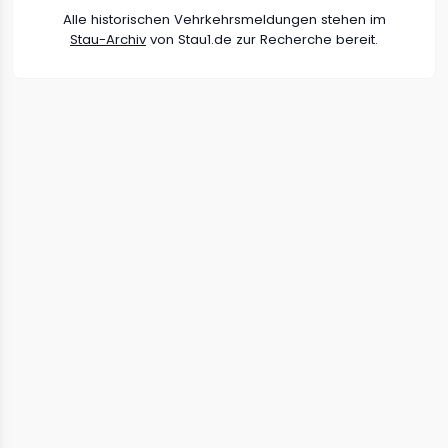
Alle historischen Vehrkehrsmeldungen stehen im
Stau-Archiv
von Stau1.de zur Recherche bereit.