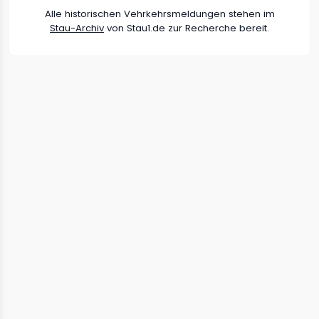
Alle historischen Vehrkehrsmeldungen stehen im
Stau-Archiv
von Stau1.de zur Recherche bereit.