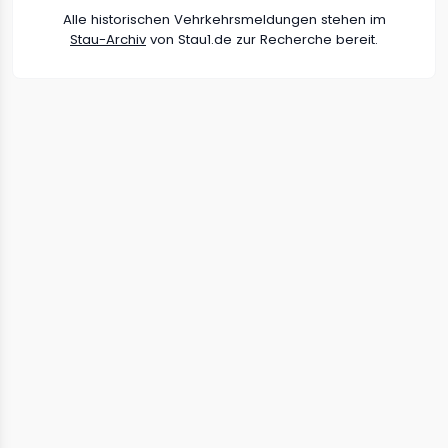
Alle historischen Vehrkehrsmeldungen stehen im
Stau-Archiv
von Stau1.de zur Recherche bereit.