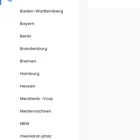
Baden-Württemberg
Bayern
Berlin
Brandenburg
Bremen
Hamburg
Hessen
Mecklenb.-Vorp.
Niedersachsen
NRW
rheinland-pfalz