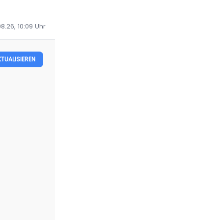
8.26, 10:09
Uhr
KTUALISIEREN