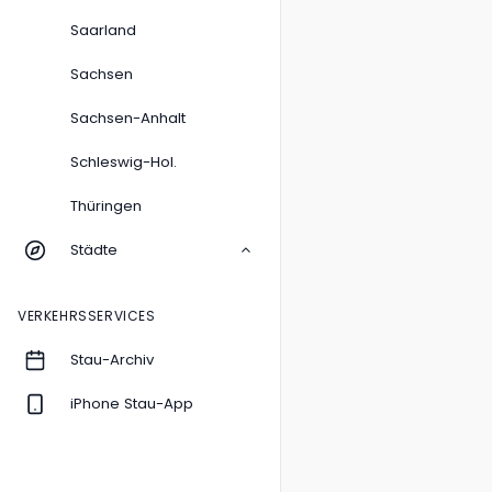
Saarland
Sachsen
Sachsen-Anhalt
Schleswig-Hol.
Thüringen
Städte
VERKEHRSSERVICES
Stau-Archiv
iPhone Stau-App