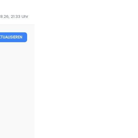
8.26, 21:33
Uhr
KTUALISIEREN