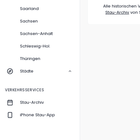
Alle historische
Saarland
Stau-Archiv
von S
Sachsen
Sachsen-Anhalt
Schleswig-Hol.
Thüringen
Städte
VERKEHRSSERVICES
Stau-Archiv
iPhone Stau-App