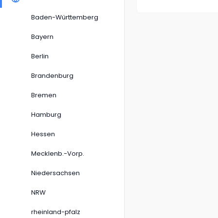
Baden-Württemberg
Bayern
Berlin
Brandenburg
Bremen
Hamburg
Hessen
Mecklenb.-Vorp.
Niedersachsen
NRW
rheinland-pfalz