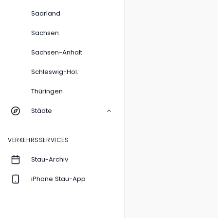
Saarland
Sachsen
Sachsen-Anhalt
Schleswig-Hol.
Thüringen
Städte
VERKEHRSSERVICES
Stau-Archiv
iPhone Stau-App