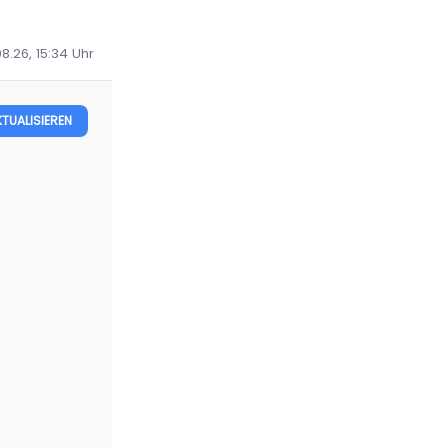
8.26, 15:34
Uhr
KTUALISIEREN