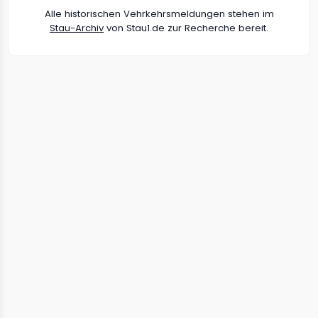
Alle historischen Vehrkehrsmeldungen stehen im
Stau-Archiv
von Stau1.de zur Recherche bereit.