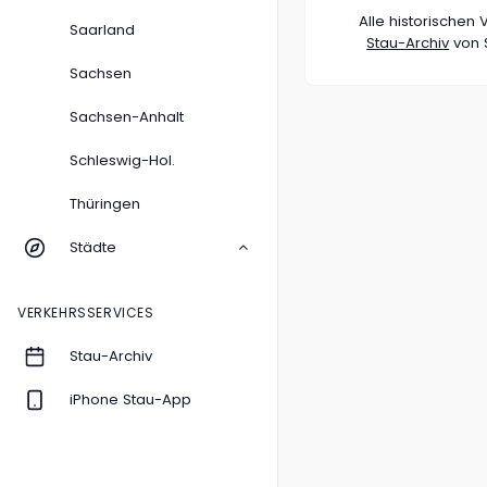
Alle historische
Saarland
Stau-Archiv
von S
Sachsen
Sachsen-Anhalt
Schleswig-Hol.
Thüringen
Städte
VERKEHRSSERVICES
Stau-Archiv
iPhone Stau-App