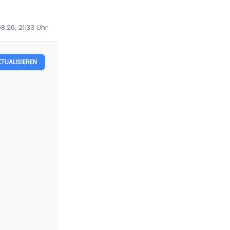
8.26, 21:33
Uhr
KTUALISIEREN