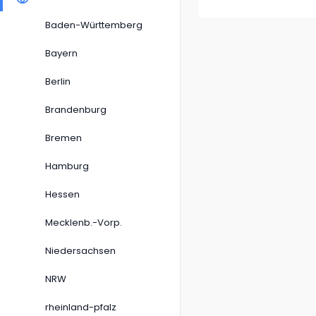
Baden-Württemberg
Bayern
Berlin
Brandenburg
Bremen
Hamburg
Hessen
Mecklenb.-Vorp.
Niedersachsen
NRW
rheinland-pfalz