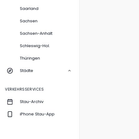
Saarland
Sachsen
Sachsen-Anhalt
Schleswig-Hol.
Thüringen
Städte
VERKEHRSSERVICES
Stau-Archiv
iPhone Stau-App