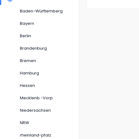
Baden-Württemberg
Bayern
Berlin
Brandenburg
Bremen
Hamburg
Hessen
Mecklenb.-Vorp.
Niedersachsen
NRW
rheinland-pfalz