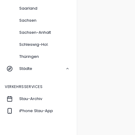
Saarland
Sachsen
Sachsen-Anhalt
Schleswig-Hol.
Thüringen
Städte
VERKEHRSSERVICES
Stau-Archiv
iPhone Stau-App