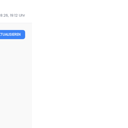
8.26, 19:12
Uhr
KTUALISIEREN