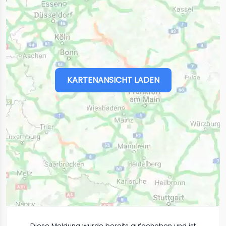
KARTENANSICHT LADEN
Diese Meldung wurde bereits aufgehoben und ist