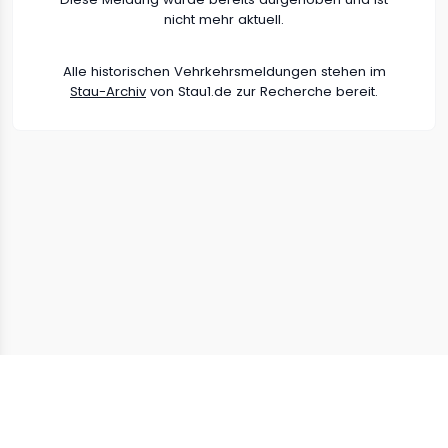
nicht mehr aktuell.
Alle historischen Vehrkehrsmeldungen stehen im
Stau-Archiv
von Stau1.de zur Recherche bereit.