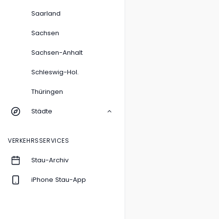
Saarland
Sachsen
Sachsen-Anhalt
Schleswig-Hol.
Thüringen
Städte
VERKEHRSSERVICES
Stau-Archiv
iPhone Stau-App