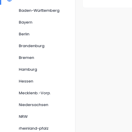
Baden-Württemberg
Bayern
Berlin
Brandenburg
Bremen
Hamburg
Hessen
Mecklenb.-Vorp.
Niedersachsen
NRW
rheinland-pfalz