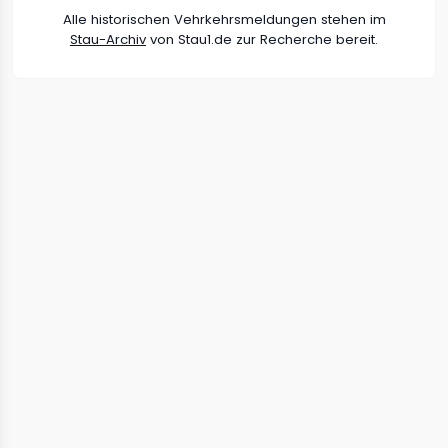
Alle historischen Vehrkehrsmeldungen stehen im
Stau-Archiv
von Stau1.de zur Recherche bereit.