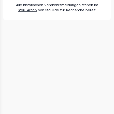
Alle historischen Vehrkehrsmeldungen stehen im
Stau-Archiv
von Stau1.de zur Recherche bereit.