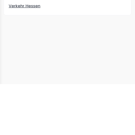
Verkehr
Hessen