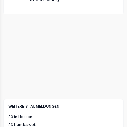
WEITERE STAUMELDUNGEN
A3
in
Hessen
A3
bundesweit