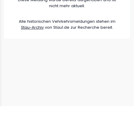
nicht mehr aktuell.
Alle historischen Vehrkehrsmeldungen stehen im
Stau-Archiv
von Stau1.de zur Recherche bereit.