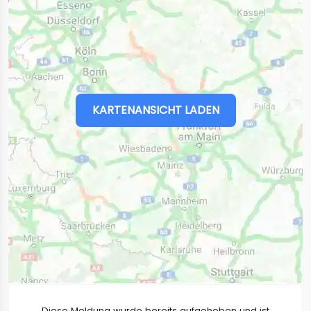
KARTENANSICHT LADEN
Diese Meldung wurde bereits aufgehoben und ist