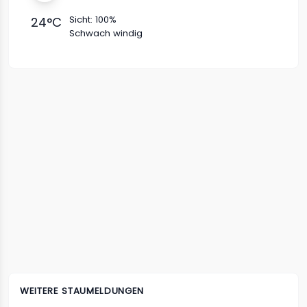
Sicht:
100%
24
°C
Schwach windig
WEITERE STAUMELDUNGEN