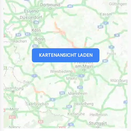
KARTENANSICHT LADEN