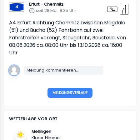
Erfurt - Chemnitz
4
seit 28.Mai. 9:35 Uhr
A4
Erfurt Richtung Chemnitz
zwischen Magdala
(51) und Bucha (52)
Fahrbahn auf zwei
Fahrstreifen verengt, Staugefahr, Baustelle, von
08.06.2026 ca. 08:00 Uhr bis 13.10.2026 ca. 16:00
Uhr
Meldung kommentieren...
MELDUNGSVERLAUF
WETTERLAGE VOR ORT
Mellingen
Klarer Himmel