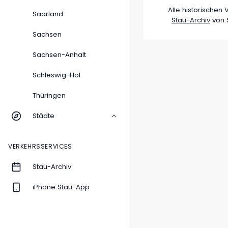
Alle historische
Saarland
Stau-Archiv
von S
Sachsen
Sachsen-Anhalt
Schleswig-Hol.
Thüringen
Städte
VERKEHRSSERVICES
Stau-Archiv
iPhone Stau-App