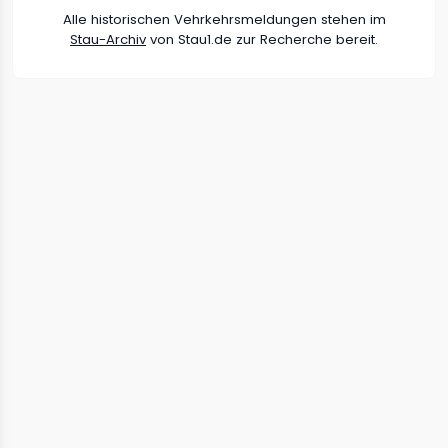
Alle historischen Vehrkehrsmeldungen stehen im
Stau-Archiv
von Stau1.de zur Recherche bereit.