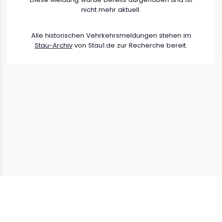
nicht mehr aktuell.
Alle historischen Vehrkehrsmeldungen stehen im
Stau-Archiv
von Stau1.de zur Recherche bereit.