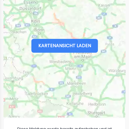
KARTENANSICHT LADEN
Diese Meldung wurde bereits aufgehoben und ist