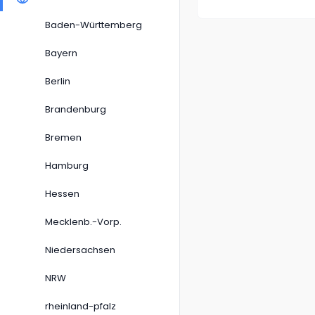
Baden-Württemberg
Bayern
Berlin
Brandenburg
Bremen
Hamburg
Hessen
Mecklenb.-Vorp.
Niedersachsen
NRW
rheinland-pfalz