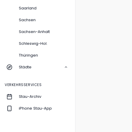
Saarland
Sachsen
Sachsen-Anhalt
Schleswig-Hol.
Thüringen
Städte
VERKEHRSSERVICES
Stau-Archiv
iPhone Stau-App