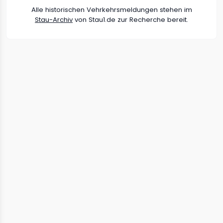
Alle historischen Vehrkehrsmeldungen stehen im
Stau-Archiv
von Stau1.de zur Recherche bereit.