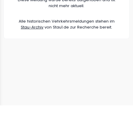
nicht mehr aktuell.
Alle historischen Vehrkehrsmeldungen stehen im
Stau-Archiv
von Stau1.de zur Recherche bereit.