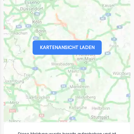
KARTENANSICHT LADEN
Diese Meldung wurde bereits aufgehoben und ist