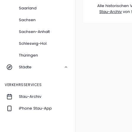
Alle historische
Saarland
Stau-Archiv
von S
Sachsen
Sachsen-Anhalt
Schleswig-Hol.
Thüringen
Städte
VERKEHRSSERVICES
Stau-Archiv
iPhone Stau-App