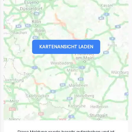
KARTENANSICHT LADEN
Diese Meldung wurde bereits aufgehoben und ist