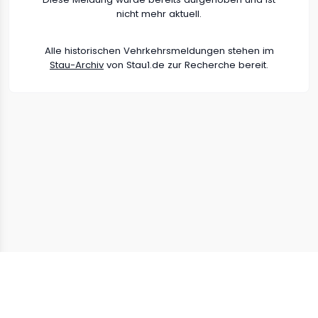
nicht mehr aktuell.
Alle historischen Vehrkehrsmeldungen stehen im
Stau-Archiv
von Stau1.de zur Recherche bereit.