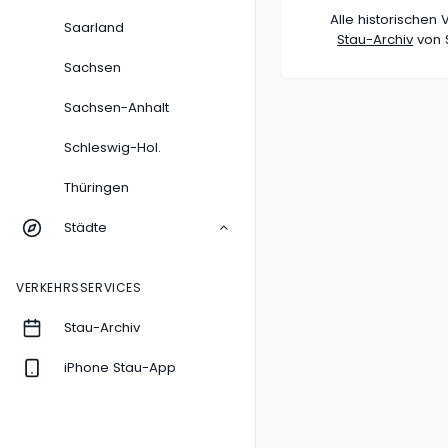
Alle historische
Saarland
Stau-Archiv
von S
Sachsen
Sachsen-Anhalt
Schleswig-Hol.
Thüringen
Städte
VERKEHRSSERVICES
Stau-Archiv
iPhone Stau-App