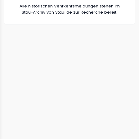
Alle historischen Vehrkehrsmeldungen stehen im
Stau-Archiv
von Stau1.de zur Recherche bereit.