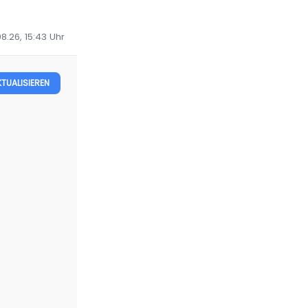
8.26, 15:43
Uhr
KTUALISIEREN