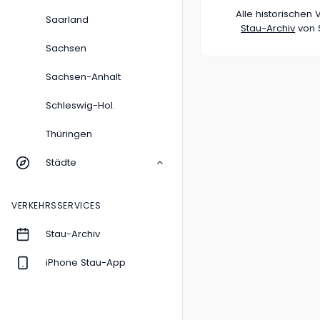
Alle historische
Saarland
Stau-Archiv
von S
Sachsen
Sachsen-Anhalt
Schleswig-Hol.
Thüringen
Städte
VERKEHRSSERVICES
Stau-Archiv
iPhone Stau-App