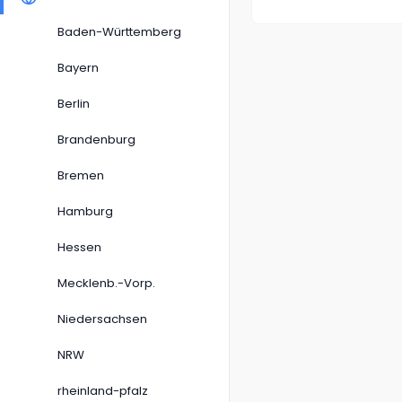
Baden-Württemberg
Bayern
Berlin
Brandenburg
Bremen
Hamburg
Hessen
Mecklenb.-Vorp.
Niedersachsen
NRW
rheinland-pfalz