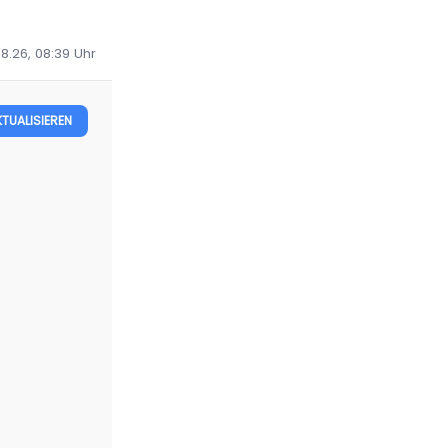
8.26, 08:39
Uhr
KTUALISIEREN