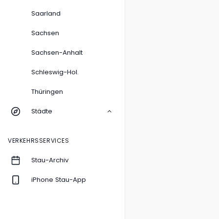
Saarland
Sachsen
Sachsen-Anhalt
Schleswig-Hol.
Thüringen
Städte
VERKEHRSSERVICES
Stau-Archiv
iPhone Stau-App