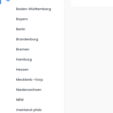
Baden-Württemberg
Bayern
Berlin
Brandenburg
Bremen
Hamburg
Hessen
Mecklenb.-Vorp.
Niedersachsen
NRW
rheinland-pfalz