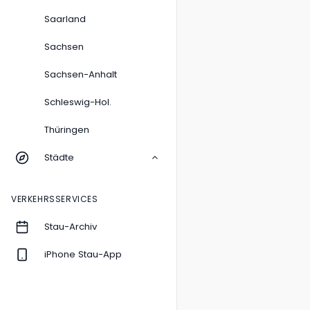
Saarland
Sachsen
Sachsen-Anhalt
Schleswig-Hol.
Thüringen
Städte
VERKEHRSSERVICES
Stau-Archiv
iPhone Stau-App