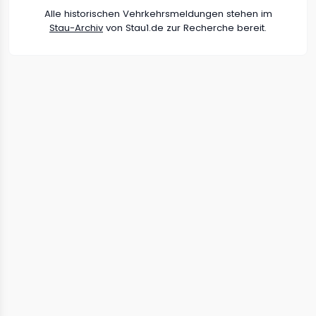
Alle historischen Vehrkehrsmeldungen stehen im
Stau-Archiv
von Stau1.de zur Recherche bereit.