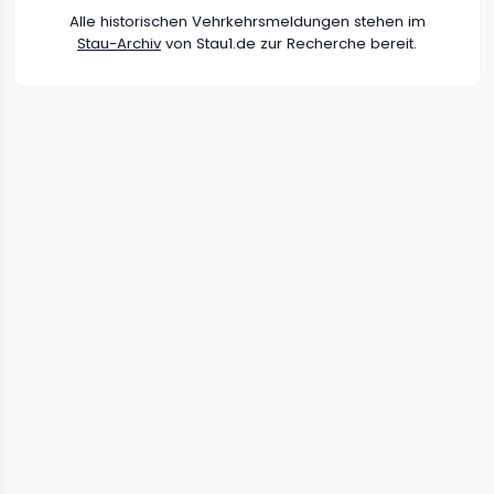
Alle historischen Vehrkehrsmeldungen stehen im
Stau-Archiv
von Stau1.de zur Recherche bereit.