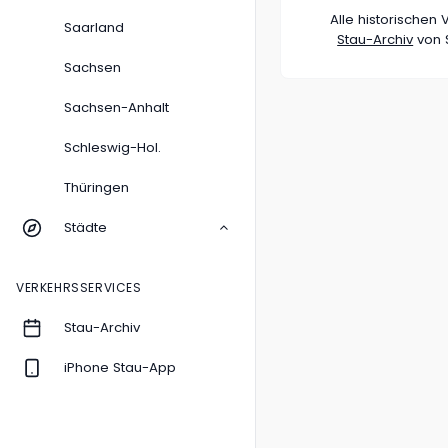
Alle historische
Saarland
Stau-Archiv
von S
Sachsen
Sachsen-Anhalt
Schleswig-Hol.
Thüringen
Städte
VERKEHRSSERVICES
Stau-Archiv
iPhone Stau-App