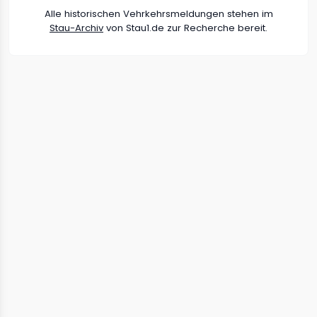
Alle historischen Vehrkehrsmeldungen stehen im
Stau-Archiv
von Stau1.de zur Recherche bereit.